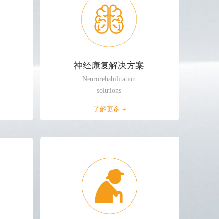
神经康复解决方案
Neurorehabilitation
solutions
了解更多 +