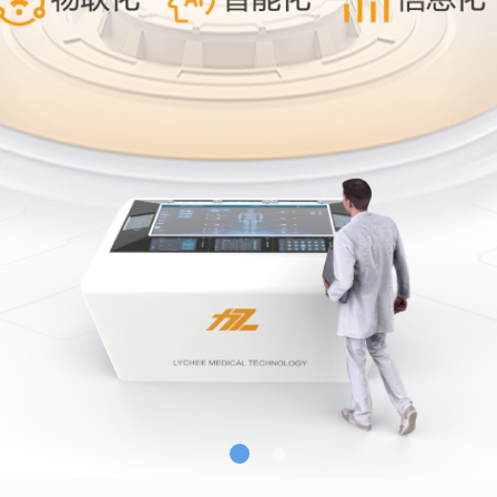
力于为各级医院、康养中心、养老中心
智化康复整体解决方案。