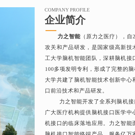
COMPANY PROFILE
企业简介
力之智能
（原力之医疗），自2
攻关和产品研发，是国家级高新技
工大学脑机智能团队，深耕脑机接
100多项发明专利，形成了完整的
大学共建了脑机智能技术创新中心
口前沿技术和产品研发。
力之智能开发了全系列脑机接口
广大医疗机构提供脑机接口医学中
机接口的临床落地应用。力之智能
脑机接口智能终端产品，服务亿万