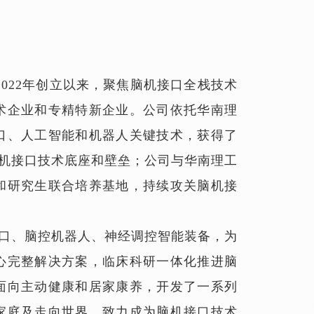
022年创立以来，聚焦脑机接口全栈技术
术企业和专精特新企业。公司依托华南理
口、人工智能和机器人关键技术，获得了
脑机接口技术底座和壁垒；公司与华南理工
和研究生联合培养基地，持续攻关脑机接
、脑控机器人、神经调控智能装备，为
心完整解决方案，临床科研一体化推进脑
面向主动健康和居家康养，开发了一系列
家庭及走向世界，致力成为脑机接口技术