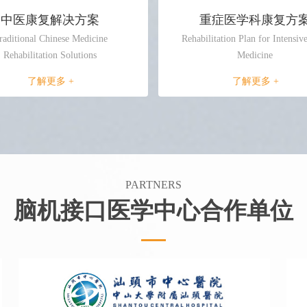
中医康复解决方案
重症医学科康复方
raditional Chinese Medicine
Rehabilitation Plan for Intensiv
Rehabilitation Solutions
Medicine
了解更多 +
了解更多 +
PARTNERS
脑机接口医学中心合作单位