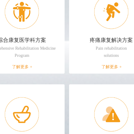
综合康复医学科方案
疼痛康复解决方案
hensive Rehabilitation Medicine
Pain rehabilitation
Program
solutions
了解更多 +
了解更多 +