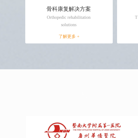
骨科康复解决方案
Orthopedic rehabilitation
T
solutions
了解更多 +