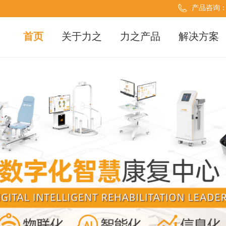
产品咨询
首页
关于力之
力之产品
解决方案
AI+
解决方案