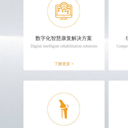
数字化智慧康复解决方案
Digital intelligent rehabilitation solutions
Compre
了解更多 +