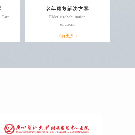
案
老年康复解决方案
e Care
Elderly rehabilitation
solutions
了解更多 +