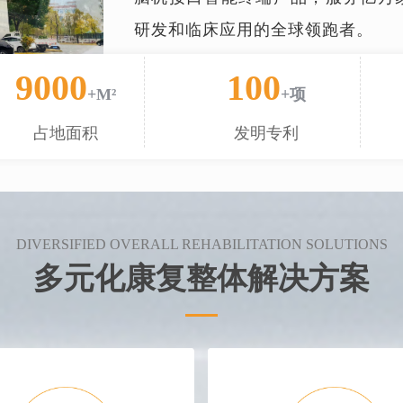
研发和临床应用的全球领跑者。
9000
100
+M²
+项
占地面积
发明专利
DIVERSIFIED OVERALL REHABILITATION SOLUTIONS
多元化康复整体解决方案