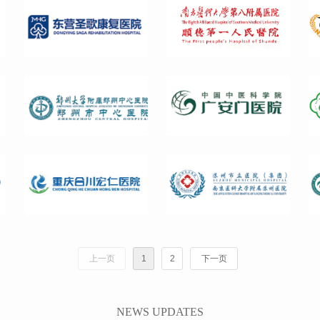
上一页
1
2
下一页
NEWS UPDATES