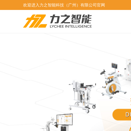
欢迎进入力之智能科技（广州）有限公司官网
专注于提供前沿的
数字化智慧康复