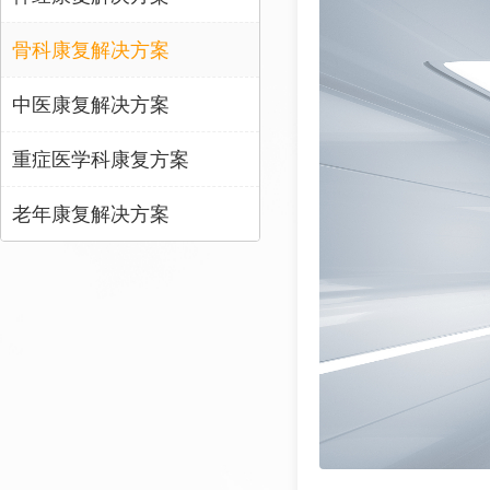
骨科康复解决方案
中医康复解决方案
重症医学科康复方案
老年康复解决方案