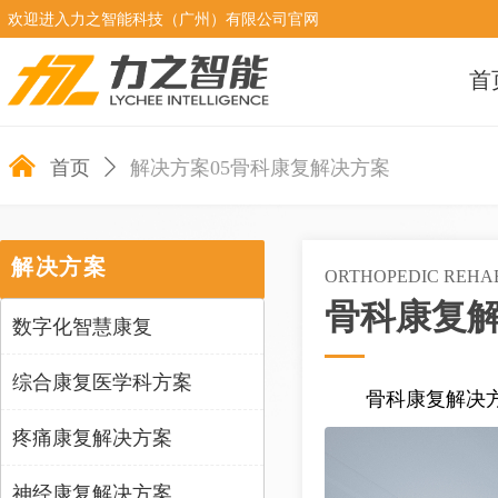
欢迎进入力之智能科技（广州）有限公司官网
首
낀
首页
ꄲ
解决方案05骨科康复解决方案
解决方案
ORTHOPEDIC REHAB
骨科康复
数字化智慧康复
综合康复医学科方案
骨科康复解决方
疼痛康复解决方案
神经康复解决方案