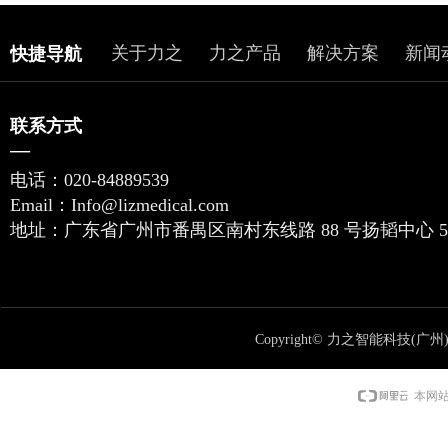
关于力之
力之产品
解决方案
新闻
快捷导航
联系方式
—
电话：
020-84889539
Email：
Info@lizmedical.com
地址：
广东省广州市番禺区南村东线路 88 号扬韬中心 5 栋
Copyright©
力之智能科技(广州
本网站