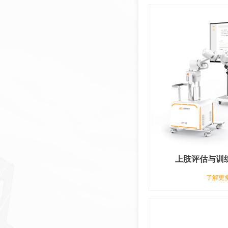
上肢评估与训练
了解更多