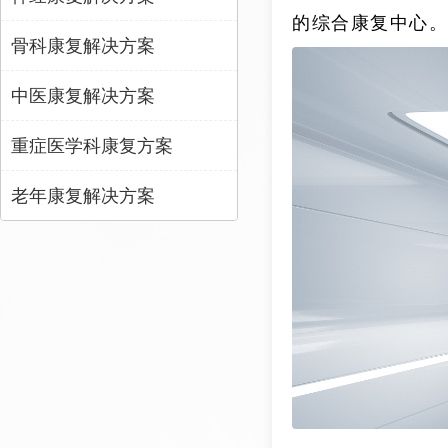
的综合康复中心。
骨科康复解决方案
中医康复解决方案
重症医学科康复方案
老年康复解决方案