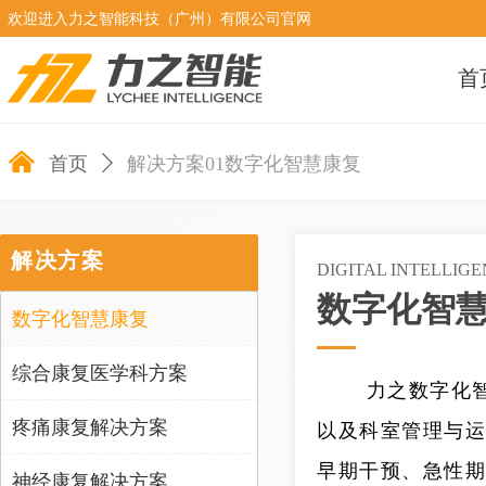
欢迎进入力之智能科技（广州）有限公司官网
首
낀
首页
ꄲ
解决方案01数字化智慧康复
解决方案
DIGITAL INTELLIGE
数字化智
数字化智慧康复
综合康复医学科方案
力之数字化智慧
疼痛康复解决方案
以及科室管理与运
早期干预、急性期
神经康复解决方案