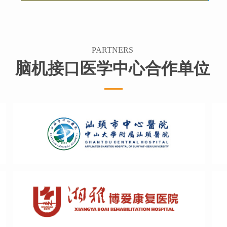
PARTNERS
脑机接口医学中心合作单位