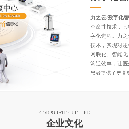
力之云/数字化
革命性技术，其
字化进程。力之
技术，实现对患
网联化、智能化
沟通效率，让医
患者提供了更高
CORPORATE CULTURE
企业文化