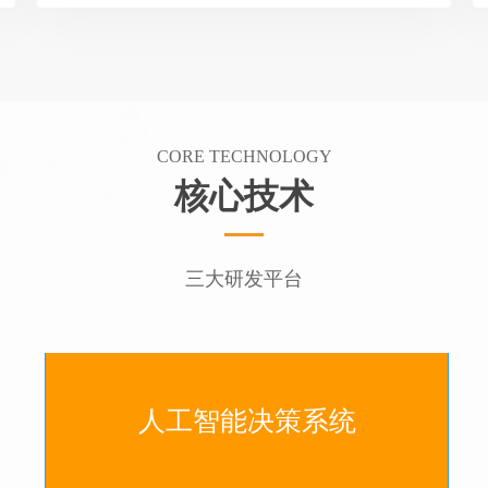
CORE TECHNOLOGY
核心技术
三大研发平台
人工智能决策系统