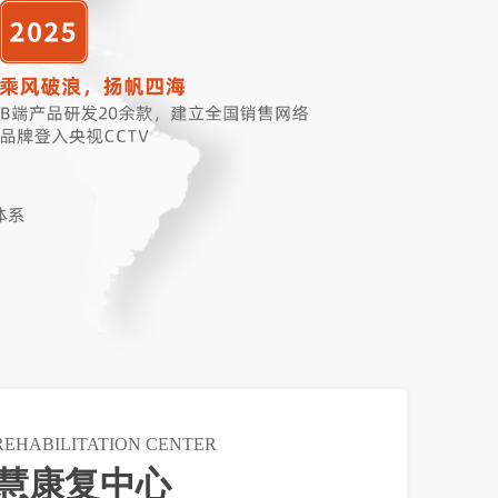
REHABILITATION CENTER
慧康复中心