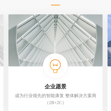
企业愿景
成为行业领先的智能康复 整体解决方案商
（2B+2C）