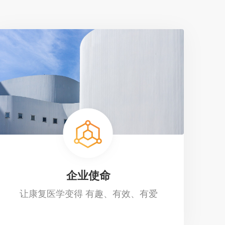
企业使命
让康复医学变得 有趣、有效、有爱