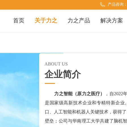
产品咨询
首页
关于力之
力之产品
解决方案
ABOUT US
企业简介
力之智能（原力之医疗）
，自202
是国家级高新技术企业和专精特新企业
口、人工智能和机器人关键技术，获得了
壁垒；公司与华南理工大学共建了脑机