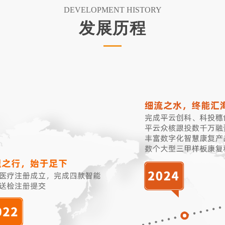
DEVELOPMENT HISTORY
发展历程