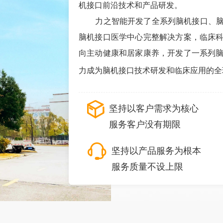
机接口前沿技术和产品研发。
力之智能开发了全系列脑机接口、脑控
脑机接口医学中心完整解决方案，临床
向主动健康和居家康养，开发了一系列
力成为脑机接口技术研发和临床应用的全
ꁦ
坚持以客户需求为核心
服务客户没有期限
ꁱ
坚持以产品服务为根本
服务质量不设上限