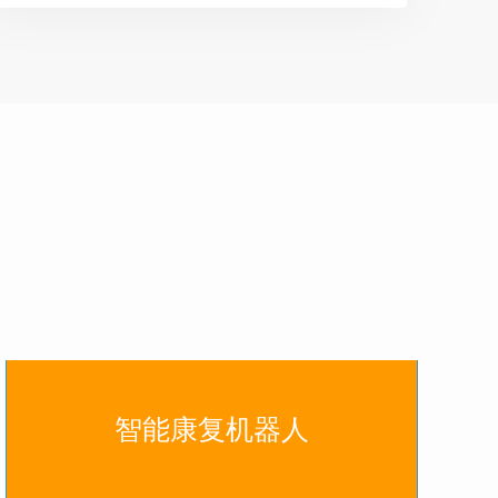
智能康复机器人