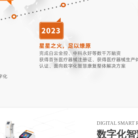
DIGITAL SMART 
数字化智