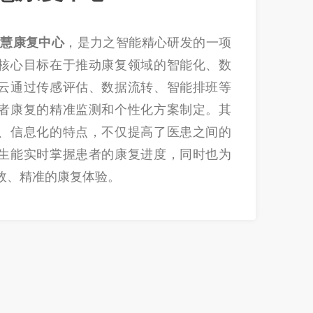
智慧康复中心
，是力之智能精心研发的一项
核心目标在于推动康复领域的智能化、数
云通过传感评估、数据流转、智能排班等
者康复的精准监测和个性化方案制定。其
、信息化的特点，不仅提高了医患之间的
生能实时掌握患者的康复进度，同时也为
效、精准的康复体验。