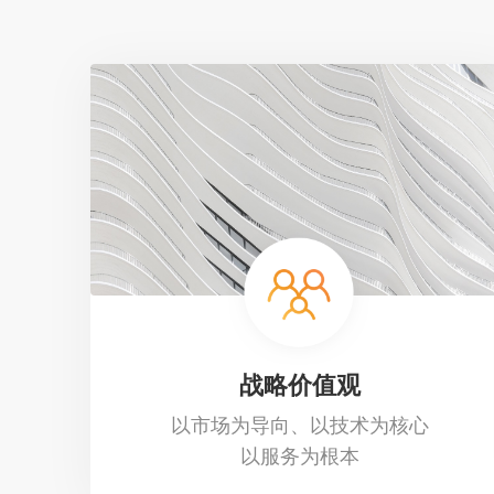
战略价值观
以市场为导向、以技术为核心
以服务为根本