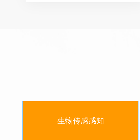
生物传感感知