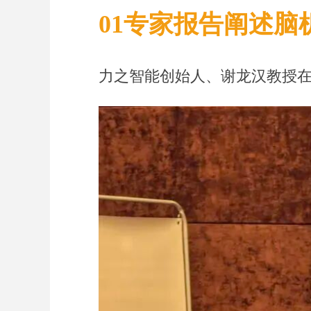
01专家报告阐述脑
力之智能创始人、谢龙汉教授在