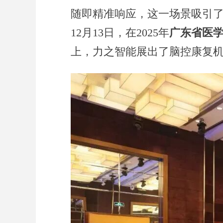
随即精准响应，这一场景吸引
12月13日，在2025年
广东省医
上，力之智能展出了脑控康复