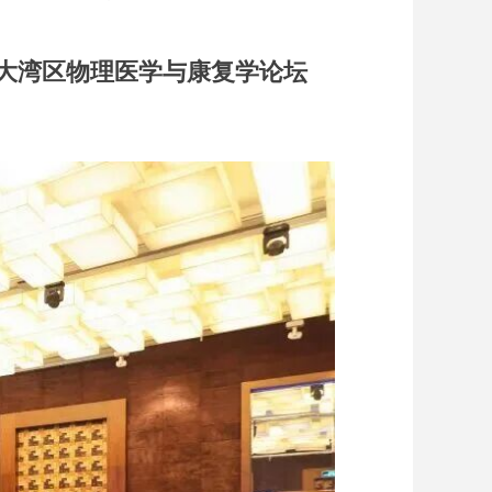
大湾区物理医学与康复学论坛