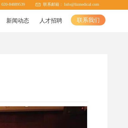
：
020-84889539
联系邮箱：
Info@lizmedical.com
联系我们
新闻动态
人才招聘