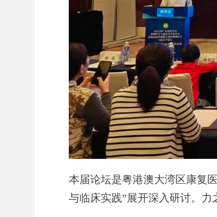
本届论坛是粤港澳大湾区康复医
与临床实践”展开深入研讨。力