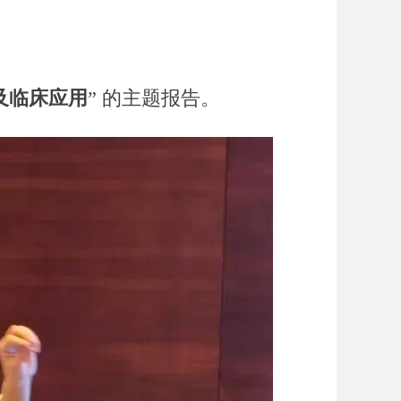
及临床应用
” 的主题报告。