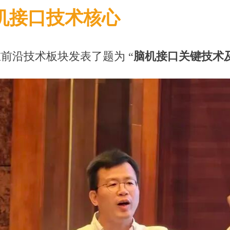
机接口技术核心
前沿技术板块发表了题为 “
脑机接口关键技术