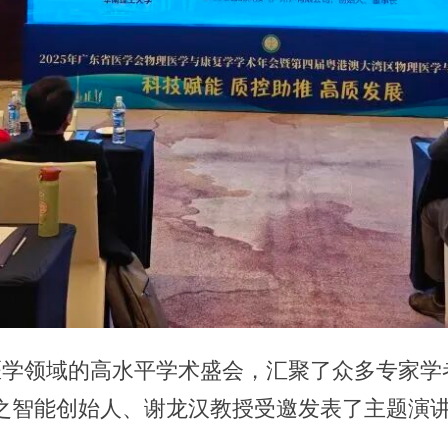
学领域的高水平学术盛会，汇聚了众多专家学
之智能创始人、谢龙汉教授受邀发表了主题演